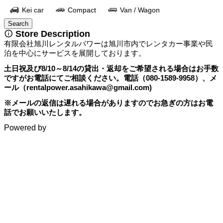
Kei car
Compact
Van / Wagon
Search
 Store Description 
有限会社旭川レンタルパワーは旭川市内でレンタカー事業や民
泊を中心にサービスを展開しております。
土日祝及び8/10～8/14の貸出・返却をご希望される場合はお手数
ですがお電話にてご相談ください。電話（080-1589-9958）、メ
ール（rentalpower.asahikawa@gmail.com)　
※メールの返信は遅れる場合がありますのでお急ぎの方はお電
話でお願いいたします。
Powered by